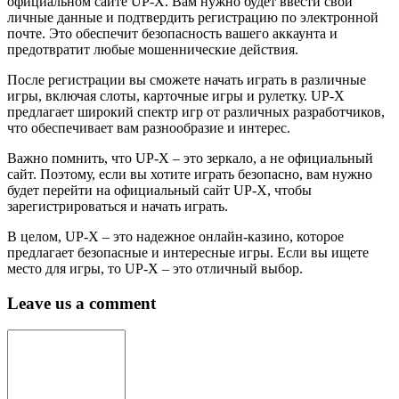
официальном сайте UP-X. Вам нужно будет ввести свои
личные данные и подтвердить регистрацию по электронной
почте. Это обеспечит безопасность вашего аккаунта и
предотвратит любые мошеннические действия.
После регистрации вы сможете начать играть в различные
игры, включая слоты, карточные игры и рулетку. UP-X
предлагает широкий спектр игр от различных разработчиков,
что обеспечивает вам разнообразие и интерес.
Важно помнить, что UP-X – это зеркало, а не официальный
сайт. Поэтому, если вы хотите играть безопасно, вам нужно
будет перейти на официальный сайт UP-X, чтобы
зарегистрироваться и начать играть.
В целом, UP-X – это надежное онлайн-казино, которое
предлагает безопасные и интересные игры. Если вы ищете
место для игры, то UP-X – это отличный выбор.
Leave us a comment