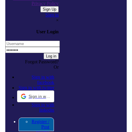
Privacy Policy
Sign in
×
User Login
Forgot Password?
Or
Sign in with
facebook
Sign in with twitter
Sign in with Google
Sign in with
linkedin
Register /
Post