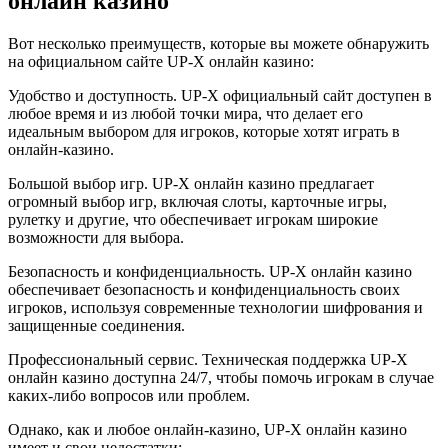
онлайн казино
Вот несколько преимуществ, которые вы можете обнаружить
на официальном сайте UP-X онлайн казино:
Удобство и доступность. UP-X официальный сайт доступен в
любое время и из любой точки мира, что делает его
идеальным выбором для игроков, которые хотят играть в
онлайн-казино.
Большой выбор игр. UP-X онлайн казино предлагает
огромный выбор игр, включая слоты, карточные игры,
рулетку и другие, что обеспечивает игрокам широкие
возможности для выбора.
Безопасность и конфиденциальность. UP-X онлайн казино
обеспечивает безопасность и конфиденциальность своих
игроков, используя современные технологии шифрования и
защищенные соединения.
Профессиональный сервис. Техническая поддержка UP-X
онлайн казино доступна 24/7, чтобы помочь игрокам в случае
каких-либо вопросов или проблем.
Однако, как и любое онлайн-казино, UP-X онлайн казино
имеет и свои недостатки: