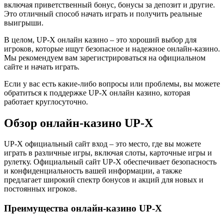
включая приветственный бонус, бонусы за депозит и другие.
Это отличный способ начать играть и получить реальные
выигрыши.
В целом, UP-X онлайн казино – это хороший выбор для
игроков, которые ищут безопасное и надежное онлайн-казино.
Мы рекомендуем вам зарегистрироваться на официальном
сайте и начать играть.
Если у вас есть какие-либо вопросы или проблемы, вы можете
обратиться к поддержке UP-X онлайн казино, которая
работает круглосуточно.
Обзор онлайн-казино UP-X
UP-X официальный сайт вход – это место, где вы можете
играть в различные игры, включая слоты, карточные игры и
рулетку. Официальный сайт UP-X обеспечивает безопасность
и конфиденциальность вашей информации, а также
предлагает широкий спектр бонусов и акций для новых и
постоянных игроков.
Преимущества онлайн-казино UP-X