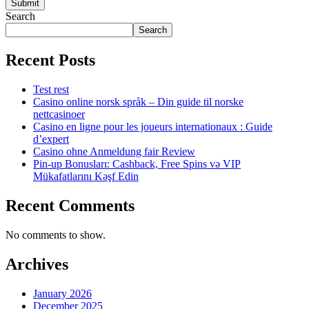
Search
Search
Recent Posts
Test rest
Casino online norsk språk – Din guide til norske
nettcasinoer
Casino en ligne pour les joueurs internationaux : Guide
d’expert
Casino ohne Anmeldung fair Review
Pin-up Bonusları: Cashback, Free Spins və VIP
Mükafatlarını Kəşf Edin
Recent Comments
No comments to show.
Archives
January 2026
December 2025