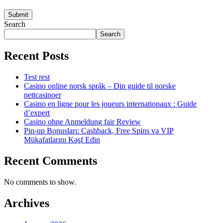
Search
Search
Recent Posts
Test rest
Casino online norsk språk – Din guide til norske
nettcasinoer
Casino en ligne pour les joueurs internationaux : Guide
d’expert
Casino ohne Anmeldung fair Review
Pin-up Bonusları: Cashback, Free Spins və VIP
Mükafatlarını Kəşf Edin
Recent Comments
No comments to show.
Archives