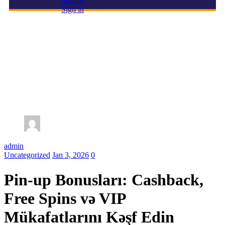
resume
Sign in
Pin-up Bonusları: Cashback, Free Spins və VIP
Mükafatlarını Kəşf Edin
admin
Uncategorized
Jan 3, 2026
0
Pin-up Bonusları: Cashback,
Free Spins və VIP
Mükafatlarını Kəşf Edin