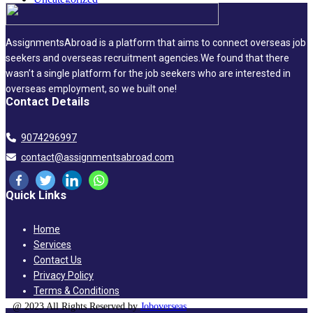
AssignmentsAbroad is a platform that aims to connect overseas job
seekers and overseas recruitment agencies.We found that there
wasn’t a single platform for the job seekers who are interested in
overseas employment, so we built one!
Contact Details
9074296997
contact@assignmentsabroad.com
Quick Links
Home
Services
Contact Us
Privacy Policy
Terms & Conditions
@ 2023 All Rights Reserved by
Joboverseas