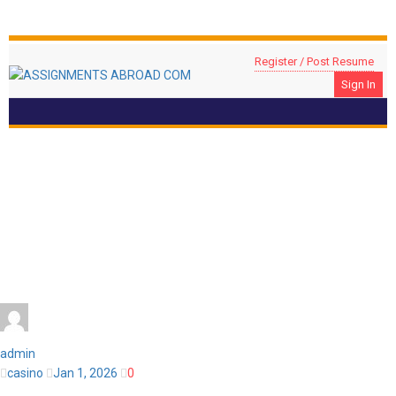
Register / Post Resume
Sign In
Pinup Lisenziya Və Hüquqi Status: Hüquqi
Mübahisələrdə Uğur Qazanma Yolları
admin
casino
Jan 1, 2026
0