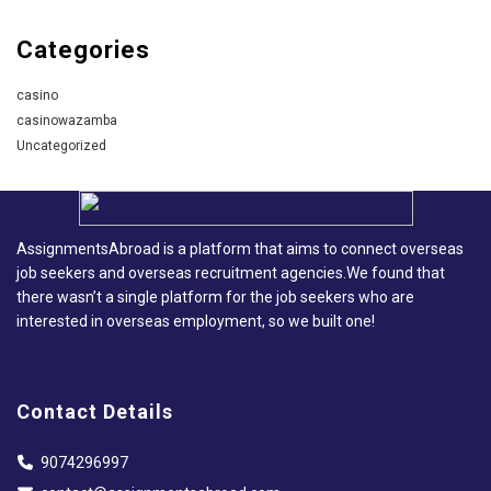
Categories
casino
casinowazamba
Uncategorized
AssignmentsAbroad is a platform that aims to connect overseas
job seekers and overseas recruitment agencies.We found that
there wasn’t a single platform for the job seekers who are
interested in overseas employment, so we built one!
Contact Details
9074296997