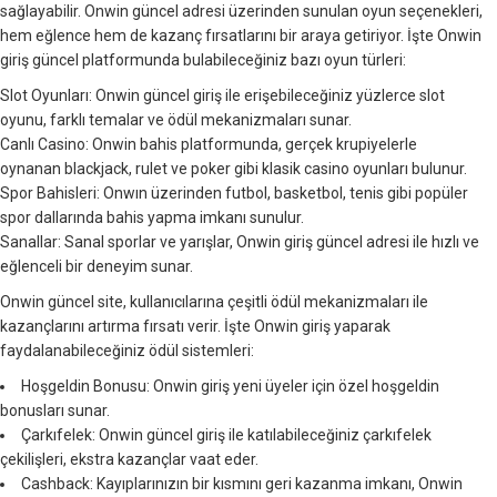
sağlayabilir. Onwin güncel adresi üzerinden sunulan oyun seçenekleri,
hem eğlence hem de kazanç fırsatlarını bir araya getiriyor. İşte Onwin
giriş güncel platformunda bulabileceğiniz bazı oyun türleri:
Slot Oyunları: Onwin güncel giriş ile erişebileceğiniz yüzlerce slot
oyunu, farklı temalar ve ödül mekanizmaları sunar.
Canlı Casino: Onwin bahis platformunda, gerçek krupiyelerle
oynanan blackjack, rulet ve poker gibi klasik casino oyunları bulunur.
Spor Bahisleri: Onwın üzerinden futbol, basketbol, tenis gibi popüler
spor dallarında bahis yapma imkanı sunulur.
Sanallar: Sanal sporlar ve yarışlar, Onwin giriş güncel adresi ile hızlı ve
eğlenceli bir deneyim sunar.
Onwin güncel site, kullanıcılarına çeşitli ödül mekanizmaları ile
kazançlarını artırma fırsatı verir. İşte Onwin giriş yaparak
faydalanabileceğiniz ödül sistemleri:
Hoşgeldin Bonusu: Onwin giriş yeni üyeler için özel hoşgeldin
bonusları sunar.
Çarkıfelek: Onwin güncel giriş ile katılabileceğiniz çarkıfelek
çekilişleri, ekstra kazançlar vaat eder.
Cashback: Kayıplarınızın bir kısmını geri kazanma imkanı, Onwin