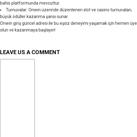
bahis platformunda mevcuttur.
Turnuvalar: Onwın üzerinde düzenlenen slot ve casino turnuvaları,
büyük ödüller kazanma şansı sunar.
Onwin giriş güncel adresi ile bu eşsiz deneyimi yaşamak için hemen üye
olun ve kazanmaya başlayın!
LEAVE US A COMMENT