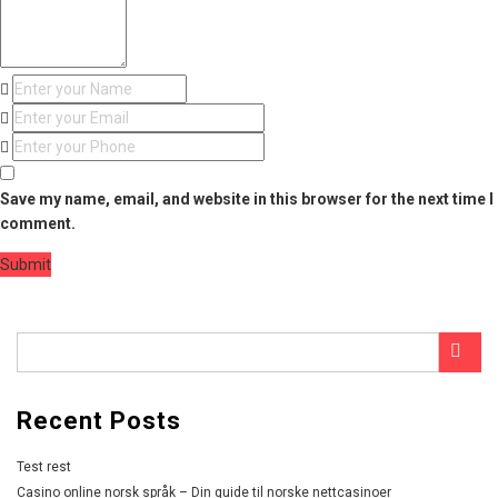
Save my name, email, and website in this browser for the next time I
comment.
Recent Posts
Test rest
Casino online norsk språk – Din guide til norske nettcasinoer