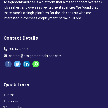
AssignmentsAbroad is a platform that aims to connect overseas
job seekers and overseas recruitment agencies.We found that
there wasn’t a single platform for the job seekers who are
interested in overseas employment, so we built one!
Contact Details
9074296997
contact@assignmentsabroad.com
Quick Links
Home
Services
Contact Us