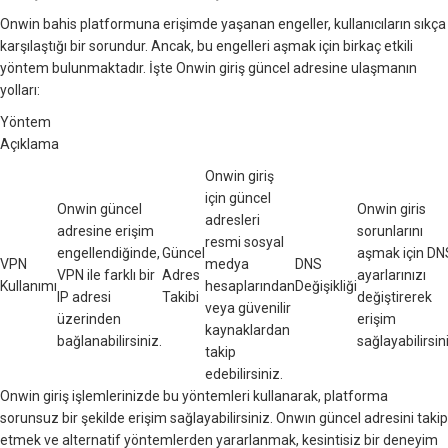
Onwin bahis platformuna erişimde yaşanan engeller, kullanıcıların sıkça
karşılaştığı bir sorundur. Ancak, bu engelleri aşmak için birkaç etkili
yöntem bulunmaktadır. İşte Onwin giriş güncel adresine ulaşmanın
yolları:
Yöntem
Açıklama
Onwin giriş
için güncel
Onwin güncel
Onwin giris
adresleri
adresine erişim
sorunlarını
resmi sosyal
engellendiğinde,
Güncel
aşmak için DN
VPN
medya
DNS
VPN ile farklı bir
Adres
ayarlarınızı
Kullanımı
hesaplarından
Değişikliği
IP adresi
Takibi
değiştirerek
veya güvenilir
üzerinden
erişim
kaynaklardan
bağlanabilirsiniz.
sağlayabilirsin
takip
edebilirsiniz.
Onwin giriş işlemlerinizde bu yöntemleri kullanarak, platforma
sorunsuz bir şekilde erişim sağlayabilirsiniz. Onwın güncel adresini takip
etmek ve alternatif yöntemlerden yararlanmak, kesintisiz bir deneyim