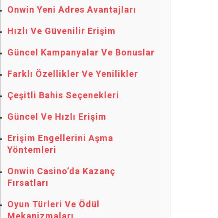
Onwin Yeni Adres Avantajları
Hızlı Ve Güvenilir Erişim
Güncel Kampanyalar Ve Bonuslar
Farklı Özellikler Ve Yenilikler
Çeşitli Bahis Seçenekleri
Güncel Ve Hızlı Erişim
Erişim Engellerini Aşma
Yöntemleri
Onwin Casino’da Kazanç
Fırsatları
Oyun Türleri Ve Ödül
Mekanizmaları