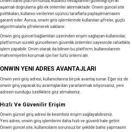
Onwin bahis platformunda, kullanıcı hesaplarının güvenliği için iki
aşamalı doğrulama gibi ek önlemler alınmaktadır. Onwin güncel site
politikaları, kullanıcı verilerinin üçüncü taraflarla paylaşılmamasını
garanti eder. Ayrıca, onwin giris işlemlerinde kullanılan şifreler, güçlü
algoritmalarla şifrelenerek saklanır.
Onwin giriş güncel bağlantıları üzerinden erişim sağlayan kullanıcılar,
platformun sürekli güncellenen güvenlik önlemleri sayesinde rahatlıkla
işlem yapabilir. Onvin olarak da bilinen bu platform, kullanıcılarının
mahremiyetini korumak için her türlü önlemi alır.
ONWIN YENI ADRES AVANTAJLARI
Onwin yeni giriş adresi, kullanıcılarına birçok avantaj sunar. Eğer siz de
onwin giriş yaparak bu avantajlardan yararlanmak istiyorsanız, yeni
adresin sunduğu özelliklere göz atmalısınız.
Hızlı Ve Güvenilir Erişim
Onwin güncel giriş adresi ile kesintisiz erişim sağlayabilirsiniz.
Yeni adres, onwin giriş işlemlerini daha hızlı ve güvenli hale getirir.
Onwin güncel site, kullanıcıların sorunsuz bir şekilde bahis yapmasını