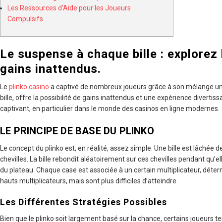
Les Ressources d’Aide pour les Joueurs
Compulsifs
Le suspense à chaque bille : explorez 
gains inattendus.
Le
plinko casino
a captivé de nombreux joueurs grâce à son mélange uniqu
bille, offre la possibilité de gains inattendus et une expérience divertis
captivant, en particulier dans le monde des casinos en ligne modernes.
LE PRINCIPE DE BASE DU PLINKO
Le concept du plinko est, en réalité, assez simple. Une bille est lâchée
chevilles. La bille rebondit aléatoirement sur ces chevilles pendant qu
du plateau. Chaque case est associée à un certain multiplicateur, déterm
hauts multiplicateurs, mais sont plus difficiles d’atteindre.
Les Différentes Stratégies Possibles
Bien que le plinko soit largement basé sur la chance, certains joueurs 