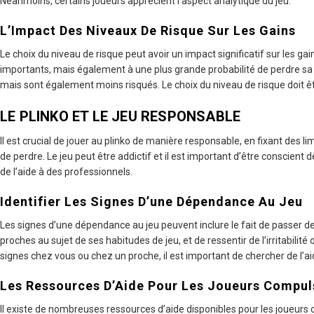
Néanmoins, certains joueurs apprécient l’aspect analytique du jeu.
L’Impact Des Niveaux De Risque Sur Les Gains
Le choix du niveau de risque peut avoir un impact significatif sur les ga
importants, mais également à une plus grande probabilité de perdre sa 
mais sont également moins risqués. Le choix du niveau de risque doit êtr
LE PLINKO ET LE JEU RESPONSABLE
Il est crucial de jouer au plinko de manière responsable, en fixant des l
de perdre. Le jeu peut être addictif et il est important d’être conscien
de l’aide à des professionnels.
Identifier Les Signes D’une Dépendance Au Jeu
Les signes d’une dépendance au jeu peuvent inclure le fait de passer de
proches au sujet de ses habitudes de jeu, et de ressentir de l’irritabilit
signes chez vous ou chez un proche, il est important de chercher de l’ai
Les Ressources D’Aide Pour Les Joueurs Compul
Il existe de nombreuses ressources d’aide disponibles pour les joueurs