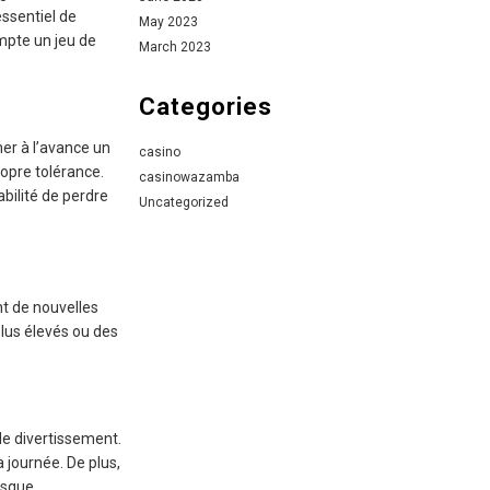
essentiel de
May 2023
ompte un jeu de
March 2023
Categories
ner à l’avance un
casino
ropre tolérance.
casinowazamba
bilité de perdre
Uncategorized
nt de nouvelles
lus élevés ou des
de divertissement.
 journée. De plus,
isque.