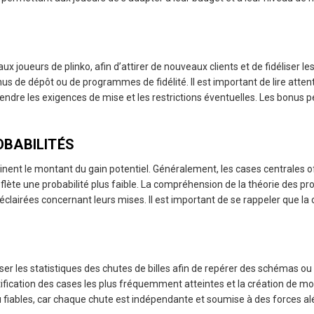
joueurs de plinko, afin d’attirer de nouveaux clients et de fidéliser le
us de dépôt ou de programmes de fidélité. Il est important de lire atten
endre les exigences de mise et les restrictions éventuelles. Les bonus 
OBABILITÉS
erminent le montant du gain potentiel. Généralement, les cases centrales 
 reflète une probabilité plus faible. La compréhension de la théorie des pr
éclairées concernant leurs mises. Il est important de se rappeler que la 
lyser les statistiques des chutes de billes afin de repérer des schémas o
tification des cases les plus fréquemment atteintes et la création de mo
 fiables, car chaque chute est indépendante et soumise à des forces al