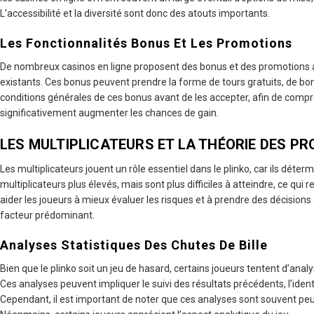
L’accessibilité et la diversité sont donc des atouts importants.
Les Fonctionnalités Bonus Et Les Promotions
De nombreux casinos en ligne proposent des bonus et des promotions aux 
existants. Ces bonus peuvent prendre la forme de tours gratuits, de bon
conditions générales de ces bonus avant de les accepter, afin de compr
significativement augmenter les chances de gain.
LES MULTIPLICATEURS ET LA THÉORIE DES PR
Les multiplicateurs jouent un rôle essentiel dans le plinko, car ils dét
multiplicateurs plus élevés, mais sont plus difficiles à atteindre, ce qui
aider les joueurs à mieux évaluer les risques et à prendre des décisions 
facteur prédominant.
Analyses Statistiques Des Chutes De Bille
Bien que le plinko soit un jeu de hasard, certains joueurs tentent d’ana
Ces analyses peuvent impliquer le suivi des résultats précédents, l’iden
Cependant, il est important de noter que ces analyses sont souvent peu