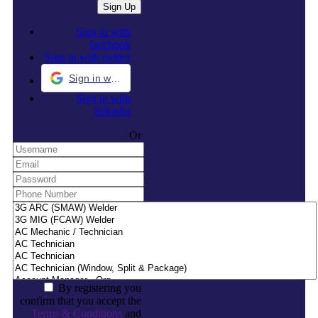
Sign in with
facebook
Sign in with twitter
Sign in with Google
Sign in with
linkedin
Or
By registering you
confirm that you accept the
Terms & Conditions
and