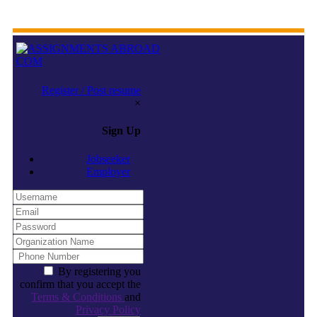
Register / Post resume
×
Sign Up
Jobseeker
Employer
By registering you
confirm that you accept the
Terms & Conditions
and
Privacy Policy