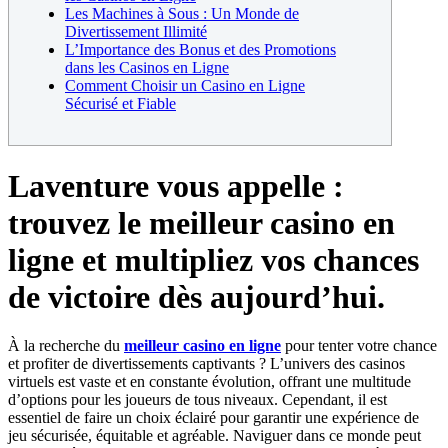
Les Machines à Sous : Un Monde de
Divertissement Illimité
L’Importance des Bonus et des Promotions
dans les Casinos en Ligne
Comment Choisir un Casino en Ligne
Sécurisé et Fiable
Laventure vous appelle :
trouvez le meilleur casino en
ligne et multipliez vos chances
de victoire dès aujourd’hui.
À la recherche du
meilleur casino en ligne
pour tenter votre chance
et profiter de divertissements captivants ? L’univers des casinos
virtuels est vaste et en constante évolution, offrant une multitude
d’options pour les joueurs de tous niveaux. Cependant, il est
essentiel de faire un choix éclairé pour garantir une expérience de
jeu sécurisée, équitable et agréable. Naviguer dans ce monde peut