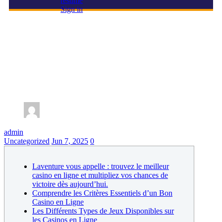
resume
Sign in
Casino en ligne fiable : guide 2025
admin
Uncategorized
Jun 7, 2025
0
Laventure vous appelle : trouvez le meilleur
casino en ligne et multipliez vos chances de
victoire dès aujourd’hui.
Comprendre les Critères Essentiels d’un Bon
Casino en Ligne
Les Différents Types de Jeux Disponibles sur
les Casinos en Ligne