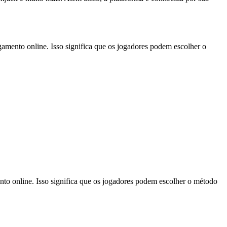
agamento online. Isso significa que os jogadores podem escolher o
nto online. Isso significa que os jogadores podem escolher o método