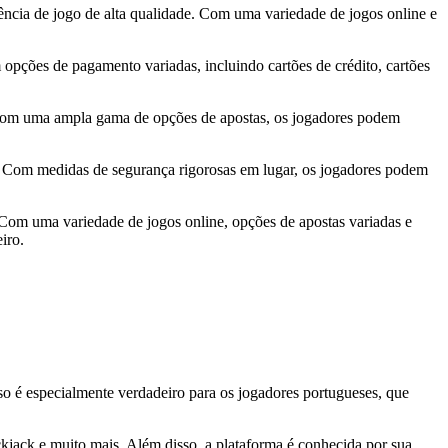
ncia de jogo de alta qualidade. Com uma variedade de jogos online e
m opções de pagamento variadas, incluindo cartões de crédito, cartões
a. Com uma ampla gama de opções de apostas, os jogadores podem
es. Com medidas de segurança rigorosas em lugar, os jogadores podem
 Com uma variedade de jogos online, opções de apostas variadas e
iro.
so é especialmente verdadeiro para os jogadores portugueses, que
ckjack e muito mais. Além disso, a plataforma é conhecida por sua