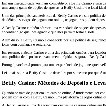
Em um mercado cada vez mais competitivo, a Betify Casino é uma das
uma ampla gama de opções de apostas, a Betify Casino é o local ideal 
Uma das principais características da Betify Casino é a sua política d
de débito e serviços de pagamento online, os jogadores podem deposita
A Betify Casino também oferece uma variedade de opções de apostas, 
encontrar algo que lhes agrade e que lhes permita testar a sorte.
Além disso, a Betify Casino é conhecida por sua política de seguranç
jogar com confiança e segurança.
Em resumo, a Betify Casino é uma das principais opções para jogador
uma política de depósito e levantamento rápida e segura, a Betify Casi
Portugal, você está pronto para uma experiência de jogo inesquecível
Leia mais sobre a Betify Casino e descubra por si mesmo por que é um
Betify Casino: Métodos de Depósito e Lev
Quando se trata de jogar em um cassino online, é fundamental ter con
podem contar com a Betify Casino, uma plataforma de jogos online qu
A Betify Casino é uma das principais opções de cassinos online em Por