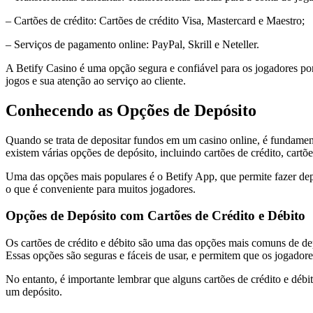
– Cartões de crédito: Cartões de crédito Visa, Mastercard e Maestro;
– Serviços de pagamento online: PayPal, Skrill e Neteller.
A Betify Casino é uma opção segura e confiável para os jogadores po
jogos e sua atenção ao serviço ao cliente.
Conhecendo as Opções de Depósito
Quando se trata de depositar fundos em um casino online, é fundamen
existem várias opções de depósito, incluindo cartões de crédito, cartõ
Uma das opções mais populares é o Betify App, que permite fazer depó
o que é conveniente para muitos jogadores.
Opções de Depósito com Cartões de Crédito e Débito
Os cartões de crédito e débito são uma das opções mais comuns de depó
Essas opções são seguras e fáceis de usar, e permitem que os jogado
No entanto, é importante lembrar que alguns cartões de crédito e débito
um depósito.