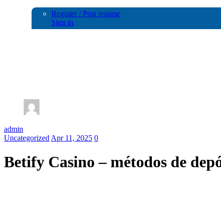
Register / Post resume
Sign in
Betify Casino Portugal — site oficial
admin
Uncategorized
Apr 11, 2025
0
Betify Casino – métodos de depó