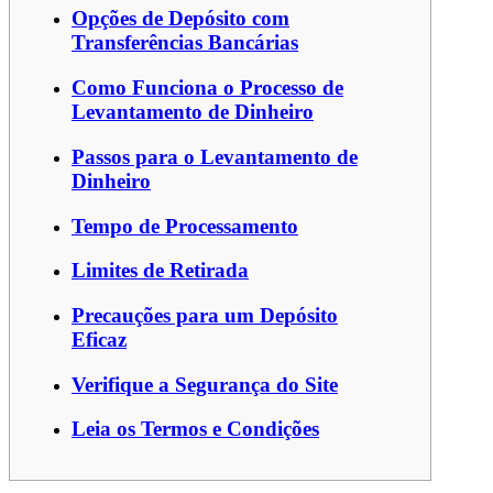
Opções de Depósito com
Transferências Bancárias
Como Funciona o Processo de
Levantamento de Dinheiro
Passos para o Levantamento de
Dinheiro
Tempo de Processamento
Limites de Retirada
Precauções para um Depósito
Eficaz
Verifique a Segurança do Site
Leia os Termos e Condições