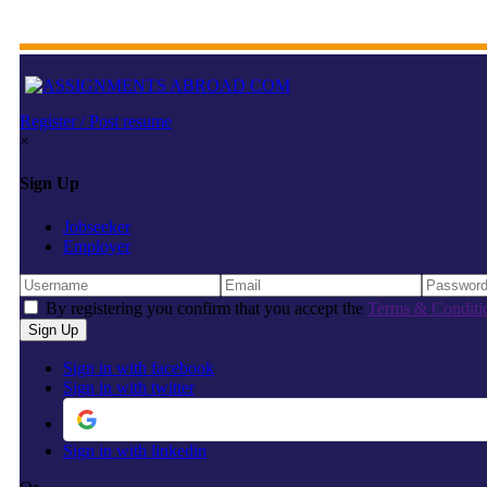
Register / Post resume
×
Sign Up
Jobseeker
Employer
By registering you confirm that you accept the
Terms & Conditi
Sign in with facebook
Sign in with twitter
Sign in with linkedin