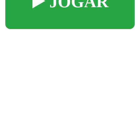
▶️ JOGAR