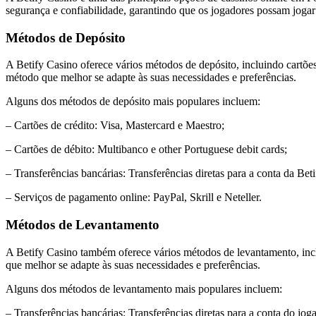
segurança e confiabilidade, garantindo que os jogadores possam jogar
Métodos de Depósito
A Betify Casino oferece vários métodos de depósito, incluindo cartões
método que melhor se adapte às suas necessidades e preferências.
Alguns dos métodos de depósito mais populares incluem:
– Cartões de crédito: Visa, Mastercard e Maestro;
– Cartões de débito: Multibanco e other Portuguese debit cards;
– Transferências bancárias: Transferências diretas para a conta da Bet
– Serviços de pagamento online: PayPal, Skrill e Neteller.
Métodos de Levantamento
A Betify Casino também oferece vários métodos de levantamento, inclu
que melhor se adapte às suas necessidades e preferências.
Alguns dos métodos de levantamento mais populares incluem:
– Transferências bancárias: Transferências diretas para a conta do jog