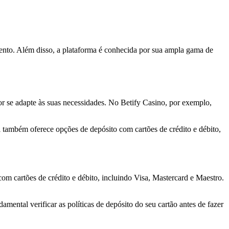
ento. Além disso, a plataforma é conhecida por sua ampla gama de
r se adapte às suas necessidades. No Betify Casino, por exemplo,
l também oferece opções de depósito com cartões de crédito e débito,
om cartões de crédito e débito, incluindo Visa, Mastercard e Maestro.
amental verificar as políticas de depósito do seu cartão antes de fazer