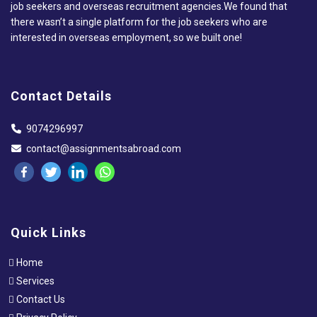
job seekers and overseas recruitment agencies.We found that
there wasn’t a single platform for the job seekers who are
interested in overseas employment, so we built one!
Contact Details
9074296997
contact@assignmentsabroad.com
Quick Links
Home
Services
Contact Us