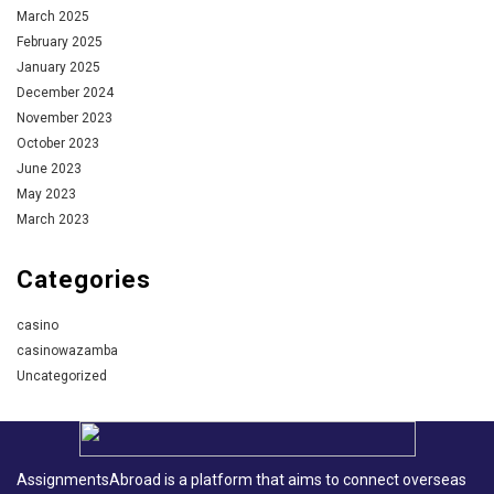
March 2025
February 2025
January 2025
December 2024
November 2023
October 2023
June 2023
May 2023
March 2023
Categories
casino
casinowazamba
Uncategorized
AssignmentsAbroad is a platform that aims to connect overseas