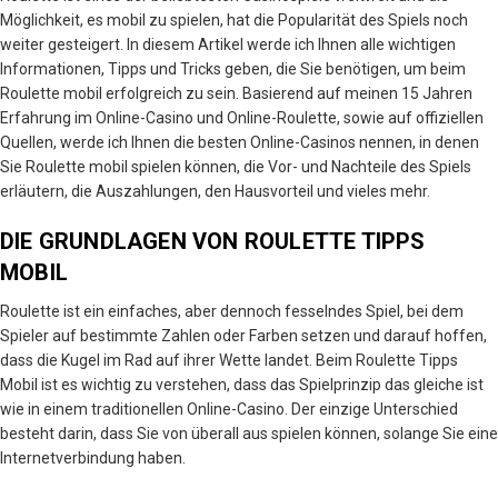
Möglichkeit, es mobil zu spielen, hat die Popularität des Spiels noch
weiter gesteigert. In diesem Artikel werde ich Ihnen alle wichtigen
Informationen, Tipps und Tricks geben, die Sie benötigen, um beim
Roulette mobil erfolgreich zu sein. Basierend auf meinen 15 Jahren
Erfahrung
im Online-Casino und Online-Roulette, sowie auf offiziellen
Quellen, werde ich Ihnen die besten Online-Casinos nennen, in denen
Sie Roulette mobil spielen können, die Vor- und Nachteile des Spiels
erläutern, die Auszahlungen, den Hausvorteil und vieles mehr.
DIE GRUNDLAGEN VON ROULETTE TIPPS
MOBIL
Roulette ist ein einfaches, aber dennoch fesselndes Spiel, bei dem
Spieler auf bestimmte Zahlen oder Farben setzen und darauf hoffen,
dass die Kugel im Rad auf ihrer Wette landet. Beim Roulette Tipps
Mobil ist es wichtig zu verstehen, dass das Spielprinzip das gleiche ist
wie in einem traditionellen Online-Casino. Der einzige Unterschied
besteht darin, dass Sie von überall aus spielen können, solange Sie eine
Internetverbindung haben.