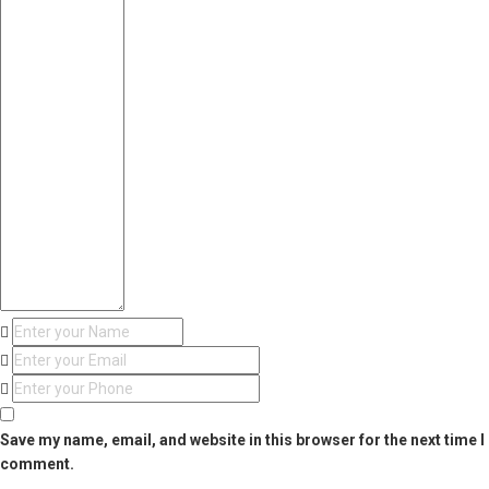
Save my name, email, and website in this browser for the next time I
comment.