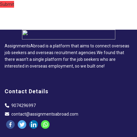
AssignmentsAbroad is a platform that aims to connect overseas
job seekers and overseas recruitment agencies.We found that
there wasn’t a single platform for the job seekers who are
interested in overseas employment, so we built one!
Contact Details
9074296997
contact@assignmentsabroad.com