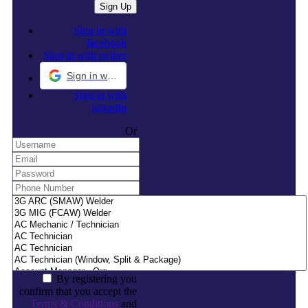
Sign in with
facebook
Sign in with twitter
Sign in with Google
Sign in with
linkedin
Or
By registering you
confirm that you accept the
Terms & Conditions
and