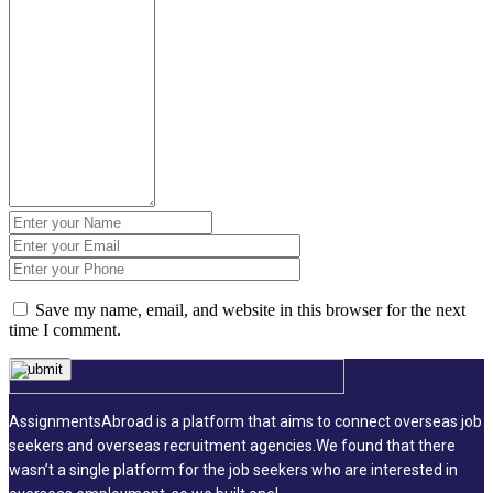
Save my name, email, and website in this browser for the next
time I comment.
AssignmentsAbroad is a platform that aims to connect overseas job
seekers and overseas recruitment agencies.We found that there
wasn’t a single platform for the job seekers who are interested in