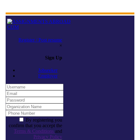
Register / Post resume
×
Sign Up
Jobseeker
Employer
By registering you
confirm that you accept the
Terms & Conditions
and
Privacy Policy