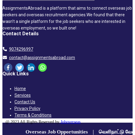
AssignmentsAbroad is a platform that aims to connect overseas job
seekers and overseas recruitment agencies.We found that there
wasn’t a single platform for the job seekers who are interested in
overseas employment, so we built one!
Contact Details
9074296997
contact@assignmentsabroad.com
Quick Links
Home
Services
Contact Us
Privacy Policy
Terms & Conditions
@ 2023 All Rights Reserved by
Joboverseas