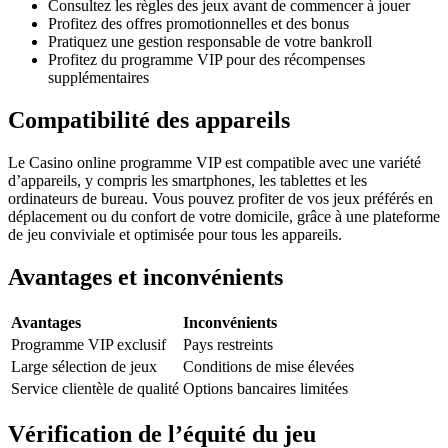
Consultez les règles des jeux avant de commencer à jouer
Profitez des offres promotionnelles et des bonus
Pratiquez une gestion responsable de votre bankroll
Profitez du programme VIP pour des récompenses
supplémentaires
Compatibilité des appareils
Le Casino online programme VIP est compatible avec une variété
d’appareils, y compris les smartphones, les tablettes et les
ordinateurs de bureau. Vous pouvez profiter de vos jeux préférés en
déplacement ou du confort de votre domicile, grâce à une plateforme
de jeu conviviale et optimisée pour tous les appareils.
Avantages et inconvénients
Avantages
Inconvénients
Programme VIP exclusif
Pays restreints
Large sélection de jeux
Conditions de mise élevées
Service clientèle de qualité
Options bancaires limitées
Vérification de l’équité du jeu