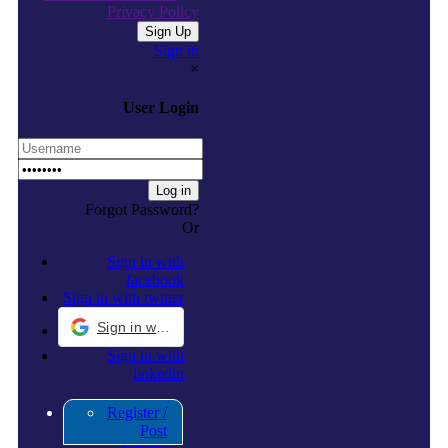
Privacy Policy
Sign in
×
User Login
Forgot Password?
Or
Sign in with
facebook
Sign in with twitter
Sign in with Google
Sign in with
linkedin
Register /
Post