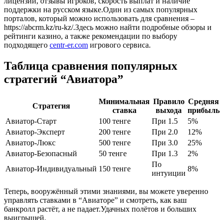
лицензии, отзывы игроков, скорость выплат и наличие
поддержки на русском языке.Один из самых популярных
порталов, который можно использовать для сравнения –
https://abcrm.kz/ru-kz/.Здесь можно найти подробные обзоры и
рейтинги казино, а также рекомендации по выбору
подходящего
centr-er.com
игрового сервиса.
Таблица сравнения популярных
стратегий “Авиатора”
Минимальная
Правило
Средняя
Стратегия
ставка
выхода
прибыль
Авиатор‑Старт
100 тенге
При 1.5
5%
Авиатор‑Эксперт
200 тенге
При 2.0
12%
Авиатор‑Люкс
500 тенге
При 3.0
25%
Авиатор‑Безопасный
50 тенге
При 1.3
2%
По
Авиатор‑Индивидуальный
150 тенге
8%
интуиции
Теперь, вооружённый этими знаниями, вы можете уверенно
управлять ставками в “Авиаторе” и смотреть, как ваш
банкролл растёт, а не падает.Удачных полётов и больших
выигрышей.