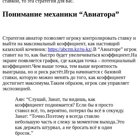
ставкой, то эта стратегия
для вас.
Понимание механики “Авиатора”
Стратегия авиатор позволяет игроку контролировать ставку и
выйти на максимальный коэффициент, как настоящий
казахский кочевник:
https://abcrm.kz/ru-kz/
.В “Авиаторе” игрок
ставит на то, как быстро будет увеличиваться коэффициент.На
экране появляется график, где каждая точка – потенциальный
коэффициент.Чем выше точка, тем выше вероятность
выигрыша, но и риск растёт.Игра начинается с базовой
ставки, которую можно менять до того, как коэффициент
достигнет максимума.Таким образом, игрок сам управляет
экспозицией.
Аян: “Слушай, Занат, ты видишь, как
коэффициент поднимается? Если бы я просто
ставил всё, то, вероятно, потерял бы всё в секунду.
Занат: “Точно.Поэтому я всегда ставлю
небольшую часть и слежу за моментом выхода.Это
как держать штурвал, а не бросать всё в один
бросок.”